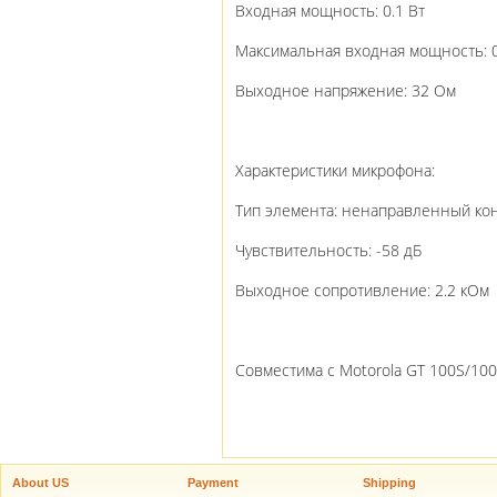
Входная мощность: 0.1 Вт
Максимальная входная мощность: 0
Выходное напряжение: 32 Ом
Характеристики микрофона:
Тип элемента: ненаправленный ко
Чувствительность: -58 дБ
Выходное сопротивление: 2.2 кОм
Совместима с Motorola GT 100S/10
About US
Payment
Shipping