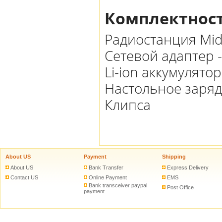
Комплектност
Радиостанция Mid
Сетевой адаптер -
Li-ion аккумулятор
Настольное заряд
Клипса
About US
Payment
Shipping
About US
Bank Transfer
Express Delivery
Contact US
Online Payment
EMS
Bank transceiver paypal
Post Office
payment