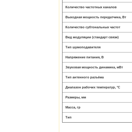
Количество частотных каналов
Выходная мощность передатчика, Вт
Количество субтональных частот
Вид модуляции (стандарт связи)
Тип шумоподавителя
Напряжение питания, В
Звуковая мощность динамика, мВт
Тип антенного разъёма
Диапазон рабочих температур, °С
Размеры, мм
Масса, гр
Тип